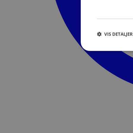
VIS DETALJER