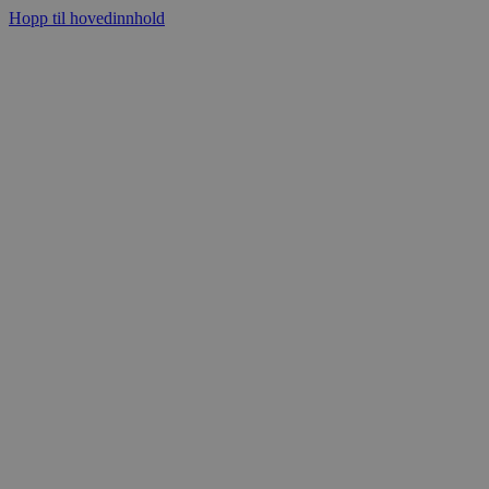
Hopp til hovedinnhold