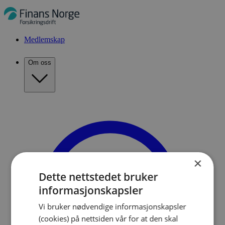
Medlemskap
Om oss
×
Dette nettstedet bruker
informasjonskapsler
Vi bruker nødvendige informasjonskapsler
(cookies) på nettsiden vår for at den skal