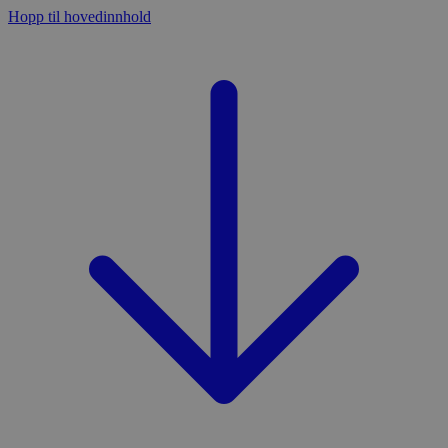
Hopp til hovedinnhold