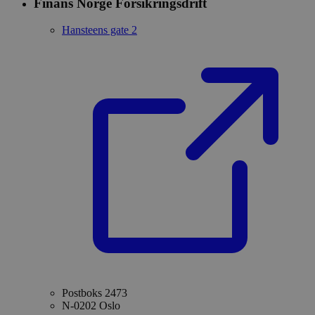
Finans Norge Forsikringsdrift
Hansteens gate 2
Postboks 2473
N-0202 Oslo