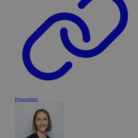
Pressebilder