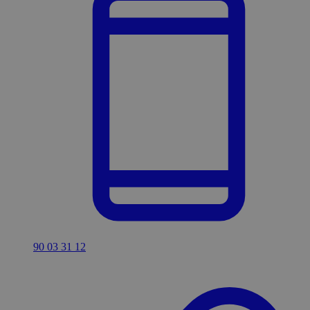
90 03 31 12