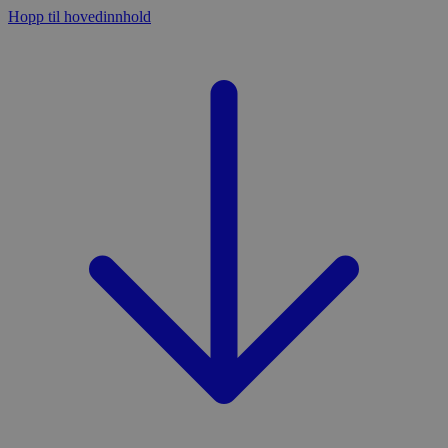
Hopp til hovedinnhold