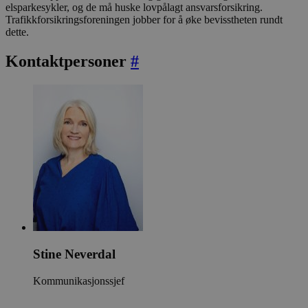
elsparkesykler, og de må huske lovpålagt ansvarsforsikring.
Trafikkforsikringsforeningen jobber for å øke bevisstheten rundt
dette.
Kontaktpersoner
#
Stine Neverdal
Kommunikasjonssjef