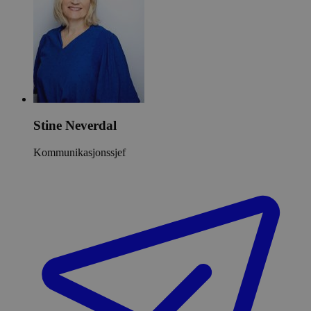
Stine Neverdal
Kommunikasjonssjef