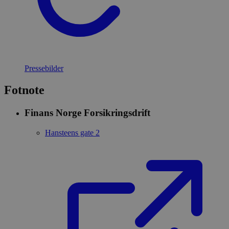
Pressebilder
Fotnote
Finans Norge Forsikringsdrift
Hansteens gate 2