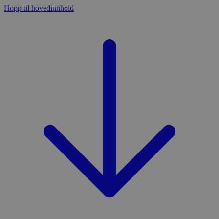
Hopp til hovedinnhold