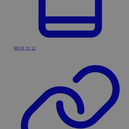
90 03 31 12