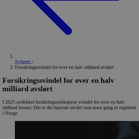
Nyheter
/
Forsikringssvindel for over en halv milliard avslørt
Forsikringssvindel for over en halv
milliard avslørt
I 2025 avdekket forsikringsselskapene svindel for over en halv
milliard kroner. Det er det høyeste nivået som noen gang er registrert
i Norge.