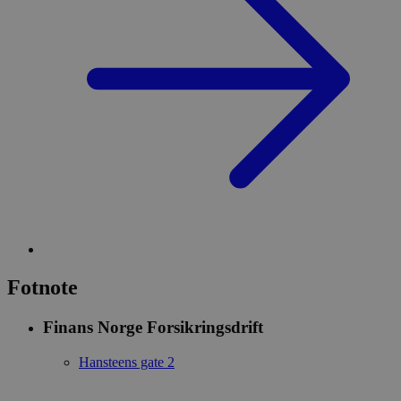
Fotnote
Finans Norge Forsikringsdrift
Hansteens gate 2