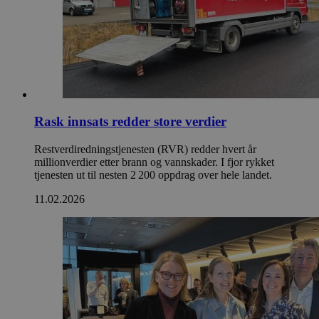
Rask innsats redder store verdier
Restverdiredningstjenesten (RVR) redder hvert år
millionverdier etter brann og vannskader. I fjor rykket
tjenesten ut til nesten 2 200 oppdrag over hele landet.
11.02.2026