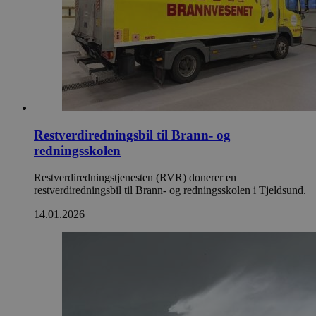
Restverdiredningsbil til Brann- og
redningsskolen
Restverdiredningstjenesten (RVR) donerer en
restverdiredningsbil til Brann- og redningsskolen i Tjeldsund.
14.01.2026