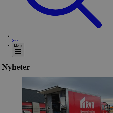
Søk
Meny
Nyheter