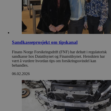
Sandkasseprosjekt om tipskanal
Finans Norge Forsikringsdrift (FNF) har deltatt i regulatorisk
sandkasse hos Datatilsynet og Finanstilsynet. Hensikten har
vært å vurdere hvordan tips om forsikringssvindel kan
behandles.
06.02.2026