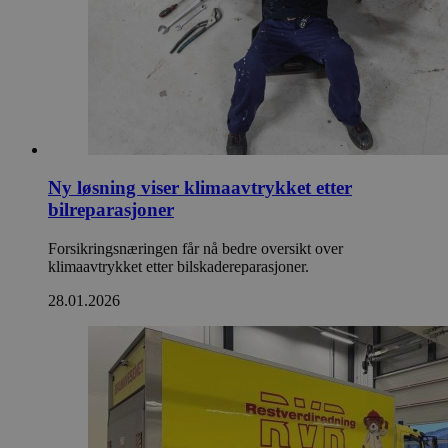
Ny løsning viser klimaavtrykket etter
bilreparasjoner
Forsikringsnæringen får nå bedre oversikt over
klimaavtrykket etter bilskadereparasjoner.
28.01.2026