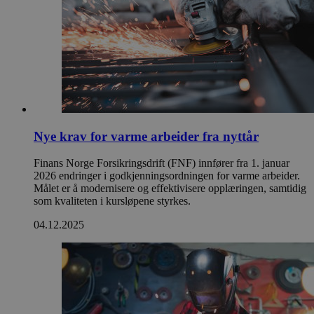
Nye krav for varme arbeider fra nyttår
Finans Norge Forsikringsdrift (FNF) innfører fra 1. januar
2026 endringer i godkjenningsordningen for varme arbeider.
Målet er å modernisere og effektivisere opplæringen, samtidig
som kvaliteten i kursløpene styrkes.
04.12.2025