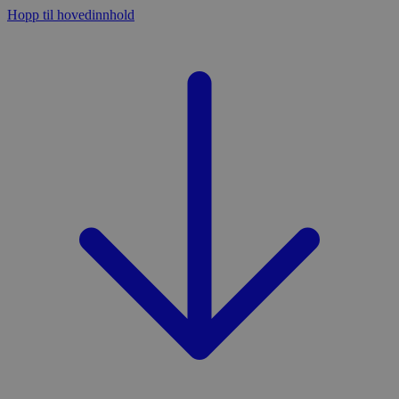
Hopp til hovedinnhold