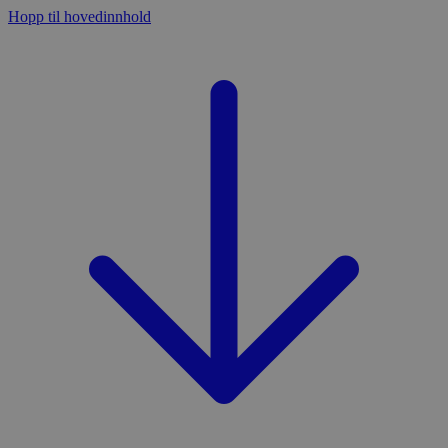
Hopp til hovedinnhold