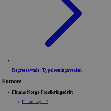
Regressavtale: Typeløsningavtalen
Fotnote
Finans Norge Forsikringsdrift
Hansteens gate 2