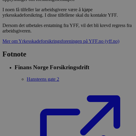
I noen få tilfeller lar arbeidsgivere være å kjøpe
yrkesskadeforsikring. I disse tilfellene skal du kontakte YFF.
Dersom det utbetales erstatning fra YFF, vil det bli krevd regress fra
arbeidsgiveren.
Mer om Yrkesskadeforsikringsforeningen på YFF.no
(yff.no)
Fotnote
Finans Norge Forsikringsdrift
Hansteens gate 2