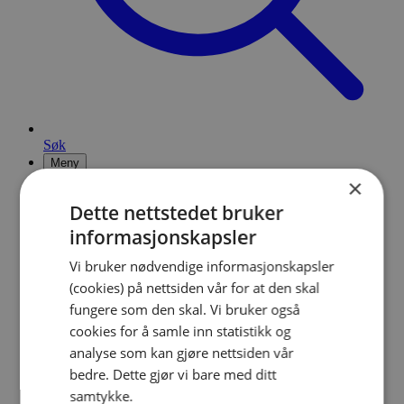
Søk
Meny
×
Dette nettstedet bruker
informasjonskapsler
Vi bruker nødvendige informasjonskapsler
(cookies) på nettsiden vår for at den skal
fungere som den skal. Vi bruker også
cookies for å samle inn statistikk og
analyse som kan gjøre nettsiden vår
bedre. Dette gjør vi bare med ditt
samtykke.