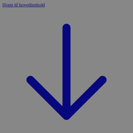
Hopp til hovedinnhold